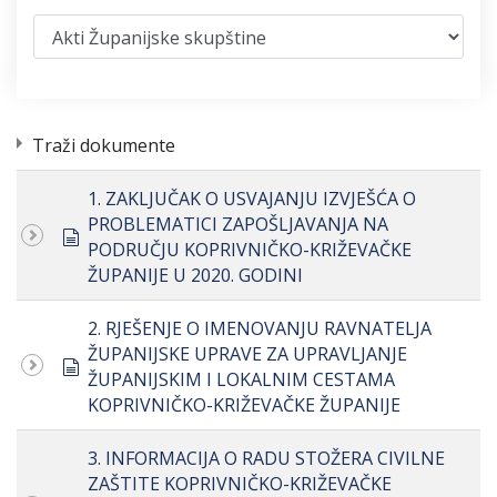
Traži dokumente
1. ZAKLJUČAK O USVAJANJU IZVJEŠĆA O
PROBLEMATICI ZAPOŠLJAVANJA NA
document
PODRUČJU KOPRIVNIČKO-KRIŽEVAČKE
ŽUPANIJE U 2020. GODINI
2. RJEŠENJE O IMENOVANJU RAVNATELJA
ŽUPANIJSKE UPRAVE ZA UPRAVLJANJE
document
ŽUPANIJSKIM I LOKALNIM CESTAMA
KOPRIVNIČKO-KRIŽEVAČKE ŽUPANIJE
3. INFORMACIJA O RADU STOŽERA CIVILNE
ZAŠTITE KOPRIVNIČKO-KRIŽEVAČKE