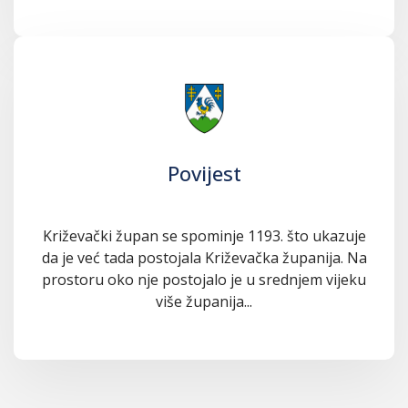
Povijest
Križevački župan se spominje 1193. što ukazuje
da je već tada postojala Križevačka županija. Na
prostoru oko nje postojalo je u srednjem vijeku
više županija...