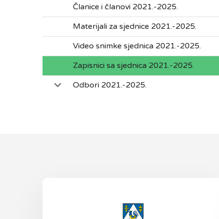
Članice i članovi 2021.-2025.
Materijali za sjednice 2021.-2025.
Video snimke sjednica 2021.-2025.
Zapisnici sa sjednica 2021.-2025.
Odbori 2021.-2025.