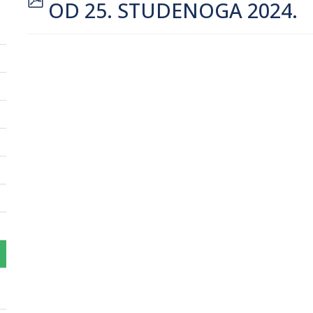
OD 25. STUDENOGA 2024.