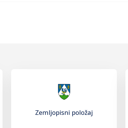
Zemljopisni položaj