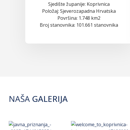
Sjedište županije: Koprivnica
Položaj: Sjeverozapadna Hrvatska
Površina: 1.748 km2
Broj stanovnika: 101.661 stanovnika
NAŠA
GALERIJA