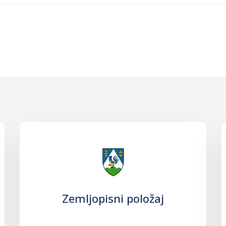
Zemljopisni položaj