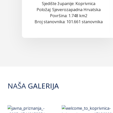
Sjedište županije: Koprivnica
Položaj: Sjeverozapadna Hrvatska
Površina: 1.748 km2
Broj stanovnika: 101.661 stanovnika
NAŠA
GALERIJA