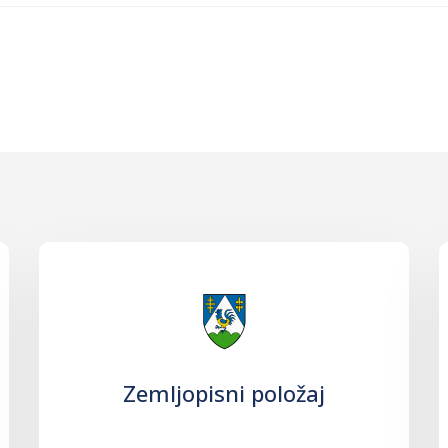
Zemljopisni položaj