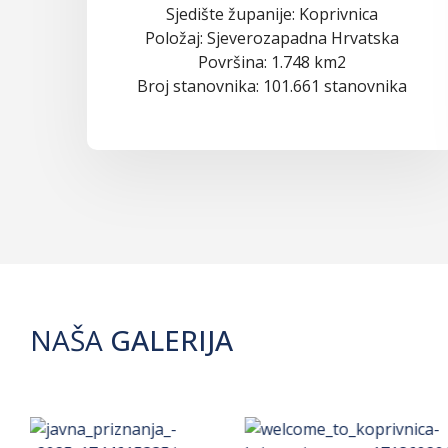
Sjedište županije: Koprivnica
Položaj: Sjeverozapadna Hrvatska
Površina: 1.748 km2
Broj stanovnika: 101.661 stanovnika
NAŠA
GALERIJA