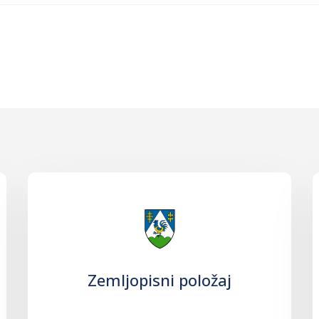
Zemljopisni položaj