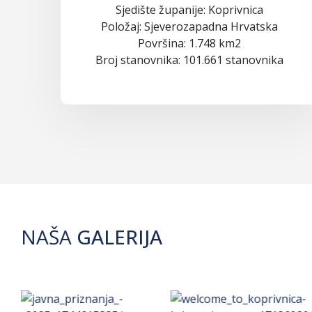
Sjedište županije: Koprivnica
Položaj: Sjeverozapadna Hrvatska
Površina: 1.748 km2
Broj stanovnika: 101.661 stanovnika
NAŠA
GALERIJA