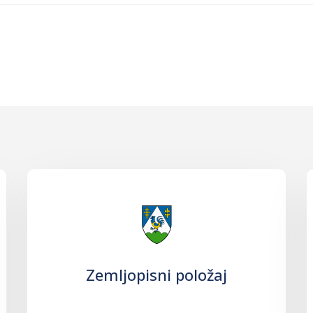
Zemljopisni položaj