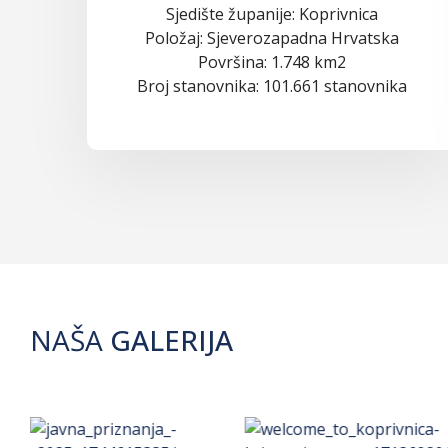
Sjedište županije: Koprivnica
Položaj: Sjeverozapadna Hrvatska
Površina: 1.748 km2
Broj stanovnika: 101.661 stanovnika
NAŠA
GALERIJA