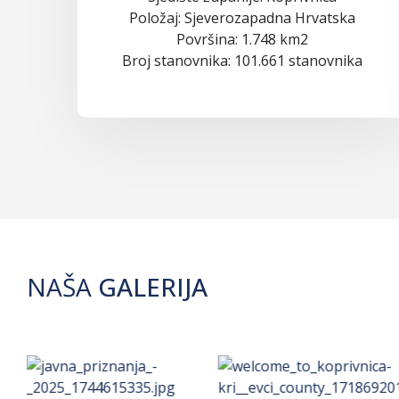
Položaj: Sjeverozapadna Hrvatska
Površina: 1.748 km2
Broj stanovnika: 101.661 stanovnika
NAŠA
GALERIJA