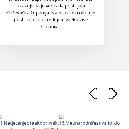
ukazuje da je već tada postojala
Križevačka županija. Na prostoru oko nje
postojalo je u srednjem vijeku više
županija...