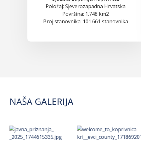
Položaj: Sjeverozapadna Hrvatska
Površina: 1.748 km2
Broj stanovnika: 101.661 stanovnika
NAŠA
GALERIJA