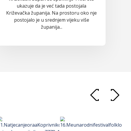
ukazuje da je već tada postojala
Križevačka županija. Na prostoru oko nje
postojalo je u srednjem vijeku više
županija...