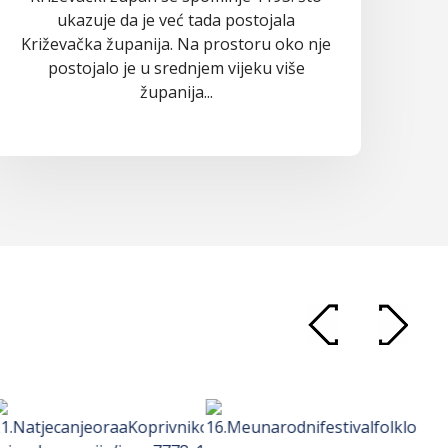
ukazuje da je već tada postojala
Križevačka županija. Na prostoru oko nje
postojalo je u srednjem vijeku više
županija...