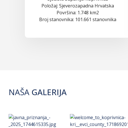
Položaj: Sjeverozapadna Hrvatska
Površina: 1.748 km2
Broj stanovnika: 101.661 stanovnika
NAŠA
GALERIJA