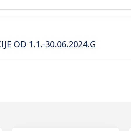
E OD 1.1.-30.06.2024.G