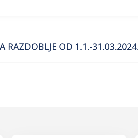
ZA RAZDOBLJE OD 1.1.-31.03.2024