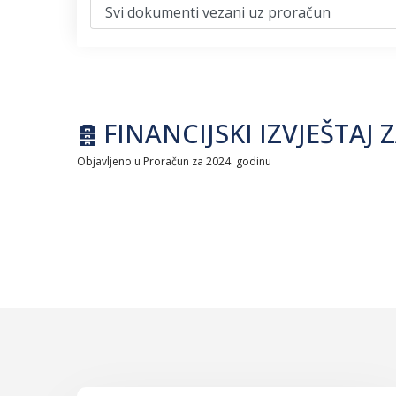
archive
FINANCIJSKI IZVJEŠTAJ 
Objavljeno u
Proračun za 2024. godinu