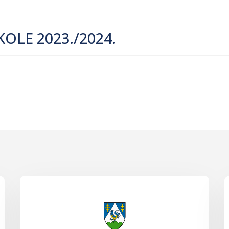
OLE 2023./2024.