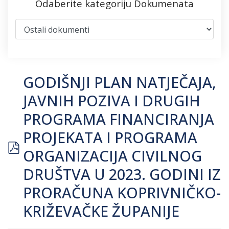
Odaberite kategoriju Dokumenata
GODIŠNJI PLAN NATJEČAJA,
JAVNIH POZIVA I DRUGIH
PROGRAMA FINANCIRANJA
PROJEKATA I PROGRAMA
pdf
ORGANIZACIJA CIVILNOG
DRUŠTVA U 2023. GODINI IZ
PRORAČUNA KOPRIVNIČKO-
KRIŽEVAČKE ŽUPANIJE