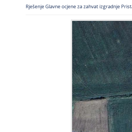
Rješenje Glavne ocjene za zahvat izgradnje Prist