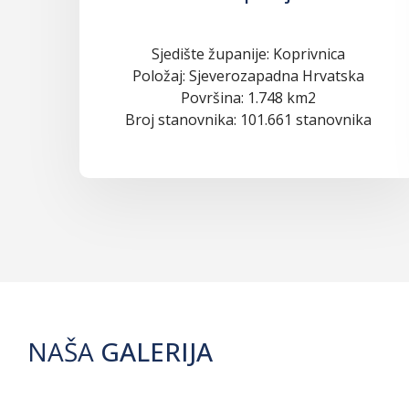
Sjedište županije: Koprivnica
Položaj: Sjeverozapadna Hrvatska
Površina: 1.748 km2
Broj stanovnika: 101.661 stanovnika
NAŠA
GALERIJA