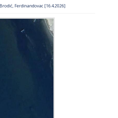
 Brodić, Ferdinandovac [16.4.2026]