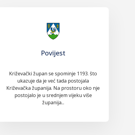
Povijest
Križevački župan se spominje 1193. što
ukazuje da je već tada postojala
Križevačka županija. Na prostoru oko nje
postojalo je u srednjem vijeku više
županija...