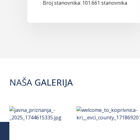
Broj stanovnika: 101.661 stanovnika
NAŠA
GALERIJA