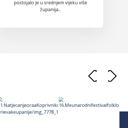
postojalo je u srednjem vijeku više
županija...