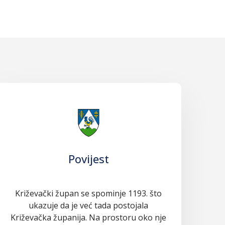
Povijest
Križevački župan se spominje 1193. što
ukazuje da je već tada postojala
Križevačka županija. Na prostoru oko nje