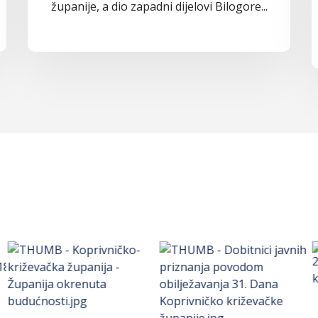
županije, a dio zapadni dijelovi Bilogore...