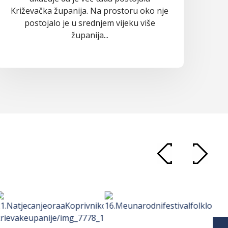
Križevačka županija. Na prostoru oko nje
postojalo je u srednjem vijeku više
županija...