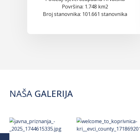
Površina: 1.748 km2
Broj stanovnika: 101.661 stanovnika
NAŠA
GALERIJA