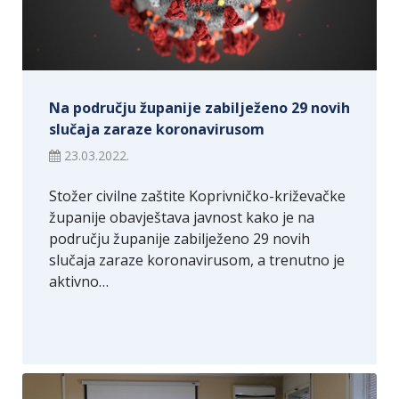
Na području županije zabilježeno 29 novih
slučaja zaraze koronavirusom
23.03.2022.
Stožer civilne zaštite Koprivničko-križevačke
županije obavještava javnost kako je na
području županije zabilježeno 29 novih
slučaja zaraze koronavirusom, a trenutno je
aktivno…