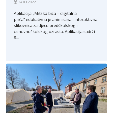
24.03.2022.
Aplikacija „Mitska bića – digitalna
priča“ edukativna je animirana i interaktivna
slikovnica za djecu predškolskog i
osnovnoškolskog uzrasta. Aplikacija sadrži
8…