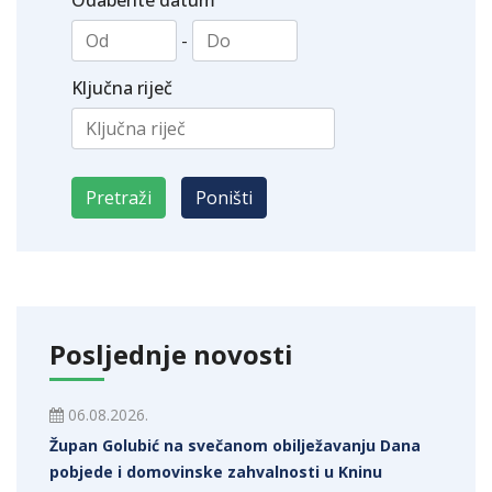
Odaberite datum
-
Ključna riječ
Posljednje novosti
06.08.2026.
Župan Golubić na svečanom obilježavanju Dana
pobjede i domovinske zahvalnosti u Kninu