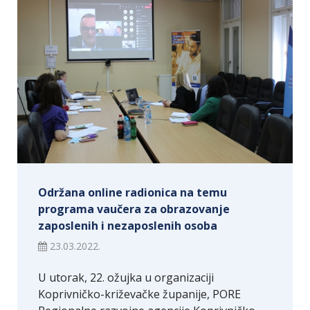
Održana online radionica na temu
programa vaučera za obrazovanje
zaposlenih i nezaposlenih osoba
23.03.2022.
U utorak, 22. ožujka u organizaciji
Koprivničko-križevačke županije, PORE