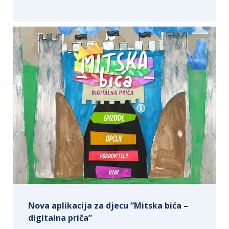
Nova aplikacija za djecu “Mitska bića –
digitalna priča”