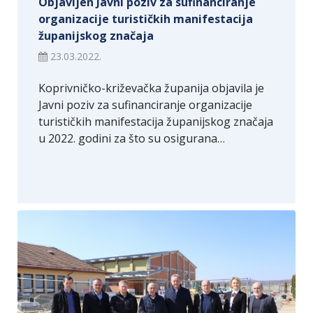
Objavljen Javni poziv za sufinanciranje
organizacije turističkih manifestacija
županijskog značaja
23.03.2022.
Koprivničko-križevačka županija objavila je
Javni poziv za sufinanciranje organizacije
turističkih manifestacija županijskog značaja
u 2022. godini za što su osigurana…