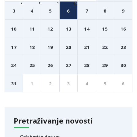
2
1
1
3
3
4
5
6
7
8
9
10
11
12
13
14
15
16
17
18
19
20
21
22
23
24
25
26
27
28
29
30
31
1
2
3
4
5
6
Pretraživanje novosti