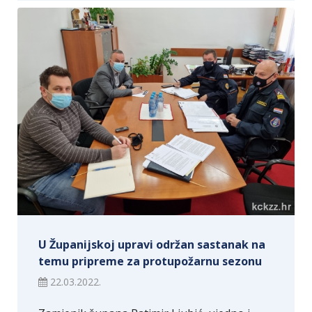
U Županijskoj upravi održan sastanak na
temu pripreme za protupožarnu sezonu
22.03.2022.