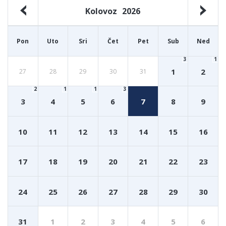
Kolovoz
2026
Pon
Uto
Sri
Čet
Pet
Sub
Ned
3
1
1
2
27
28
29
30
31
2
1
1
3
3
4
5
6
7
8
9
10
11
12
13
14
15
16
17
18
19
20
21
22
23
24
25
26
27
28
29
30
31
1
2
3
4
5
6