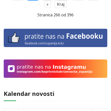
»
Kraj
Stranica 266 od 396
Kalendar novosti