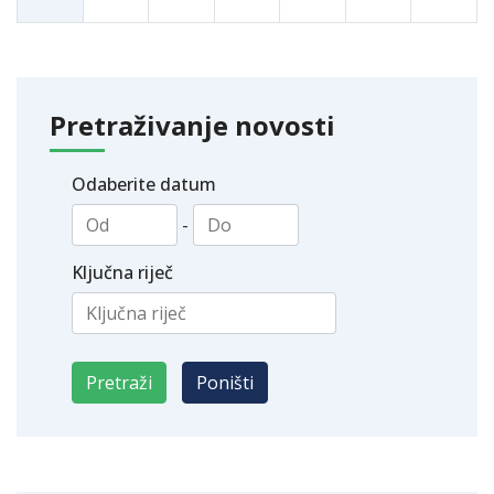
Pretraživanje novosti
Odaberite datum
-
Ključna riječ