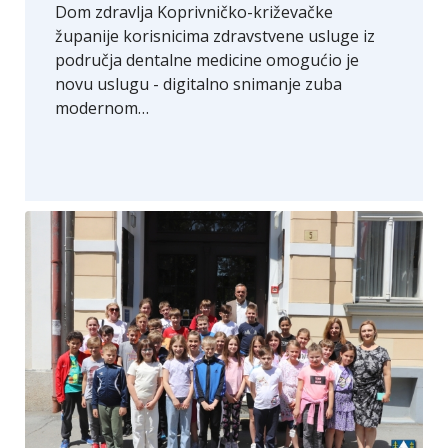
Dom zdravlja Koprivničko-križevačke
županije korisnicima zdravstvene usluge iz
područja dentalne medicine omogućio je
novu uslugu - digitalno snimanje zuba
modernom…