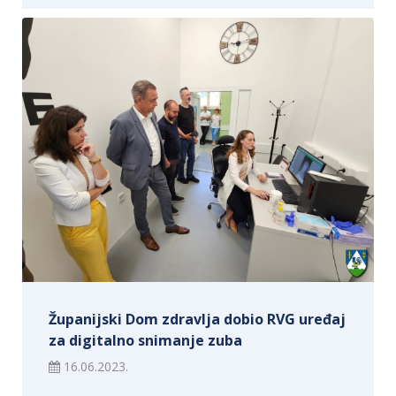
Županijski Dom zdravlja dobio RVG uređaj
za digitalno snimanje zuba
16.06.2023.