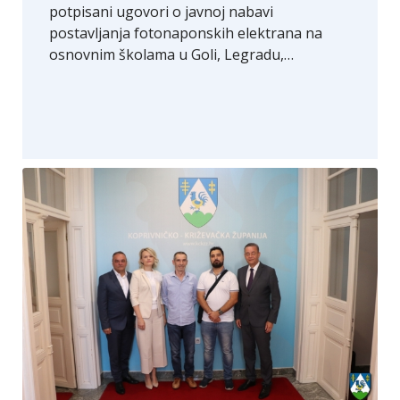
potpisani ugovori o javnoj nabavi
postavljanja fotonaponskih elektrana na
osnovnim školama u Goli, Legradu,…