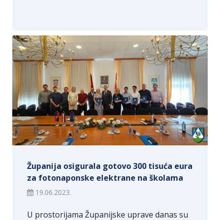
Županija osigurala gotovo 300 tisuća eura
za fotonaponske elektrane na školama
19.06.2023.
U prostorijama Županijske uprave danas su