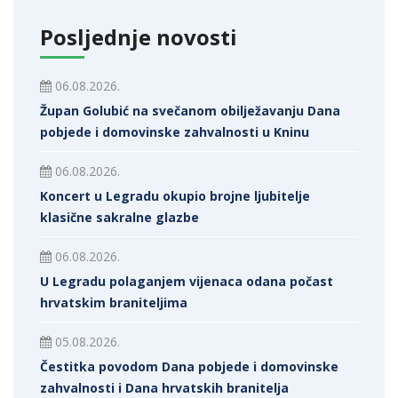
Posljednje novosti
06.08.2026.
Župan Golubić na svečanom obilježavanju Dana
pobjede i domovinske zahvalnosti u Kninu
06.08.2026.
Koncert u Legradu okupio brojne ljubitelje
klasične sakralne glazbe
06.08.2026.
U Legradu polaganjem vijenaca odana počast
hrvatskim braniteljima
05.08.2026.
Čestitka povodom Dana pobjede i domovinske
zahvalnosti i Dana hrvatskih branitelja