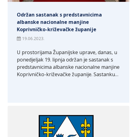
Održan sastanak s predstavnicima
albanske nacionalne manjine
Koprivničko-križevačke županije
19.06.2023.
U prostorijama Županijske uprave, danas, u
ponedjeljak 19. lipnja održan je sastanak s
predstavnicima albanske nacionalne manjine
Koprivničko-križevačke županije. Sastanku…