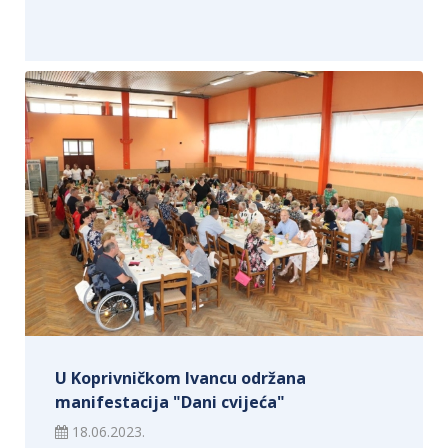
U Koprivničkom Ivancu održana
manifestacija "Dani cvijeća"
18.06.2023.