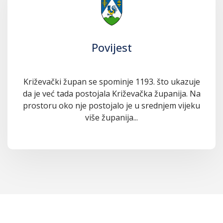
Povijest
Križevački župan se spominje 1193. što ukazuje
da je već tada postojala Križevačka županija. Na
prostoru oko nje postojalo je u srednjem vijeku
više županija...