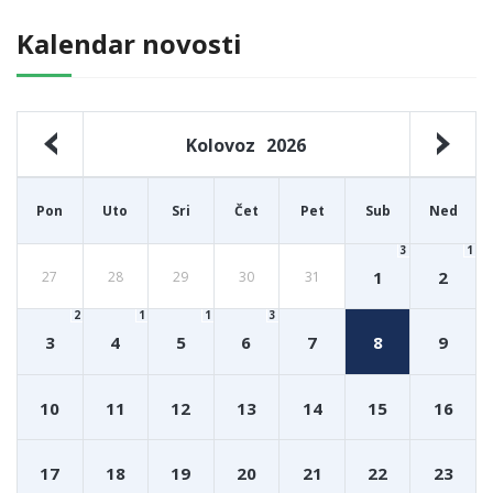
Kalendar novosti
Kolovoz
2026
Pon
Uto
Sri
Čet
Pet
Sub
Ned
3
1
1
2
27
28
29
30
31
2
1
1
3
3
4
5
6
7
8
9
10
11
12
13
14
15
16
17
18
19
20
21
22
23