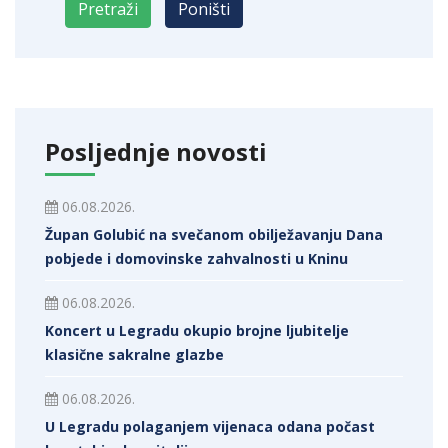
Posljednje novosti
06.08.2026.
Župan Golubić na svečanom obilježavanju Dana
pobjede i domovinske zahvalnosti u Kninu
06.08.2026.
Koncert u Legradu okupio brojne ljubitelje
klasične sakralne glazbe
06.08.2026.
U Legradu polaganjem vijenaca odana počast