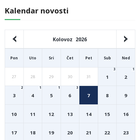
Kalendar novosti
Kolovoz
2026
Pon
Uto
Sri
Čet
Pet
Sub
Ned
3
1
1
2
27
28
29
30
31
2
1
1
3
3
4
5
6
7
8
9
10
11
12
13
14
15
16
17
18
19
20
21
22
23