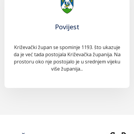
Povijest
Križevački župan se spominje 1193. što ukazuje
da je već tada postojala Križevačka županija. Na
prostoru oko nje postojalo je u srednjem vijeku
više županija...