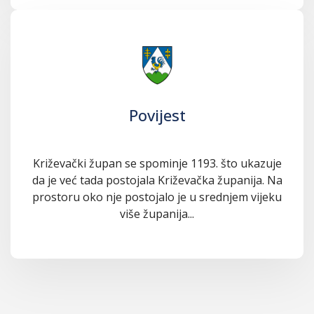
Povijest
Križevački župan se spominje 1193. što ukazuje
da je već tada postojala Križevačka županija. Na
prostoru oko nje postojalo je u srednjem vijeku
više županija...