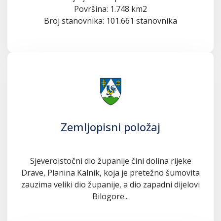
Površina: 1.748 km2
Broj stanovnika: 101.661 stanovnika
Zemljopisni položaj
Sjeveroistočni dio županije čini dolina rijeke
Drave, Planina Kalnik, koja je pretežno šumovita
zauzima veliki dio županije, a dio zapadni dijelovi
Bilogore...