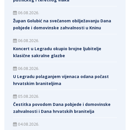
06.08.2026.
Župan Golubić na svečanom obilježavanju Dana
pobjede i domovinske zahvalnosti u Kninu
06.08.2026.
Koncert u Legradu okupio brojne ljubitelje
klasične sakralne glazbe
06.08.2026.
U Legradu polaganjem vijenaca odana počast
hrvatskim braniteljima
05.08.2026.
Čestitka povodom Dana pobjede i domovinske
zahvalnosti i Dana hrvatskih branitelja
04.08.2026.