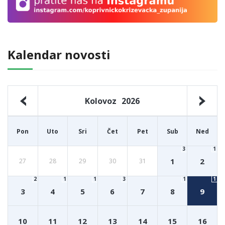
Kalendar novosti
Kolovoz
2026
Pon
Uto
Sri
Čet
Pet
Sub
Ned
3
1
1
2
27
28
29
30
31
2
1
1
3
1
1
3
4
5
6
7
8
9
10
11
12
13
14
15
16