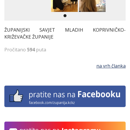
ŽUPANIJSKI SAVJET MLADIH KOPRIVNIČKO-
KRIŽEVAČKE ŽUPANIJE
Pročitano
594
puta
na vrh članka