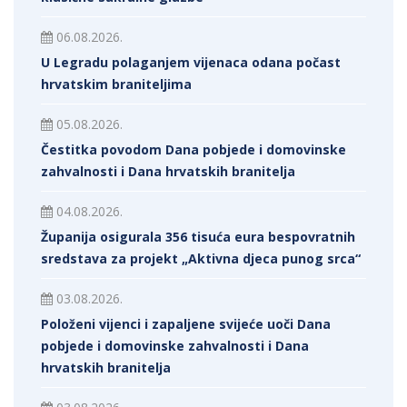
06.08.2026.
U Legradu polaganjem vijenaca odana počast
hrvatskim braniteljima
05.08.2026.
Čestitka povodom Dana pobjede i domovinske
zahvalnosti i Dana hrvatskih branitelja
04.08.2026.
Županija osigurala 356 tisuća eura bespovratnih
sredstava za projekt „Aktivna djeca punog srca“
03.08.2026.
Položeni vijenci i zapaljene svijeće uoči Dana
pobjede i domovinske zahvalnosti i Dana
hrvatskih branitelja