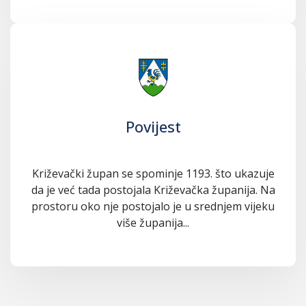
Povijest
Križevački župan se spominje 1193. što ukazuje
da je već tada postojala Križevačka županija. Na
prostoru oko nje postojalo je u srednjem vijeku
više županija...