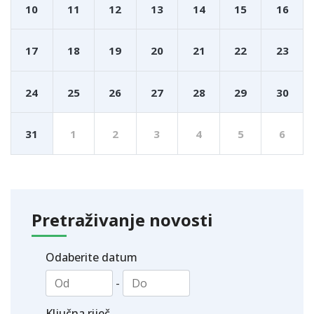
10
11
12
13
14
15
16
17
18
19
20
21
22
23
24
25
26
27
28
29
30
31
1
2
3
4
5
6
Pretraživanje novosti
Odaberite datum
-
Ključna riječ