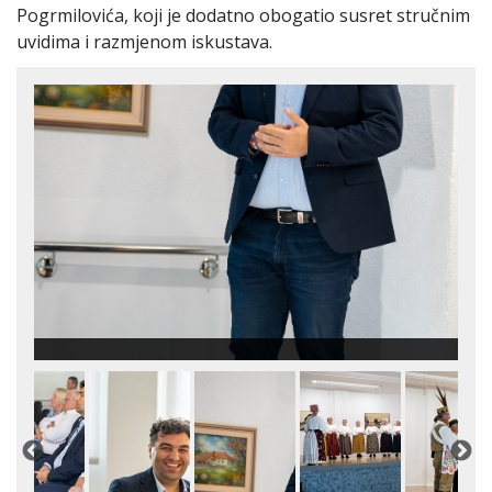
Pogrmilovića, koji je dodatno obogatio susret stručnim
uvidima i razmjenom iskustava.