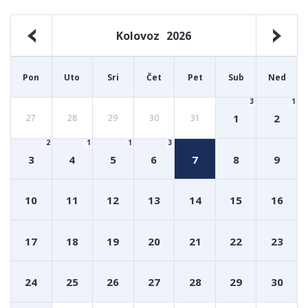
Kolovoz
2026
Pon
Uto
Sri
Čet
Pet
Sub
Ned
3
1
1
2
27
28
29
30
31
2
1
1
3
3
4
5
6
7
8
9
10
11
12
13
14
15
16
17
18
19
20
21
22
23
24
25
26
27
28
29
30