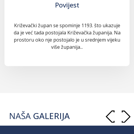
Povijest
Križevački župan se spominje 1193. što ukazuje
da je već tada postojala Križevačka županija. Na
prostoru oko nje postojalo je u srednjem vijeku
više županija...
NAŠA
GALERIJA