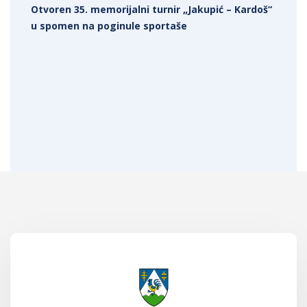
Otvoren 35. memorijalni turnir „Jakupić – Kardoš“
u spomen na poginule sportaše