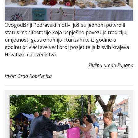
Ovogodišnji Podravski motivi još su jednom potvrdili
status manifestacije koja uspješno povezuje tradiciju,
umjetnost, gastronomiju i turizam te iz godine u
godinu privlači sve veći broj posjetitelja iz svih krajeva
Hrvatske i inozemstva.
Služba ureda župana
Izvor: Grad Koprivnica