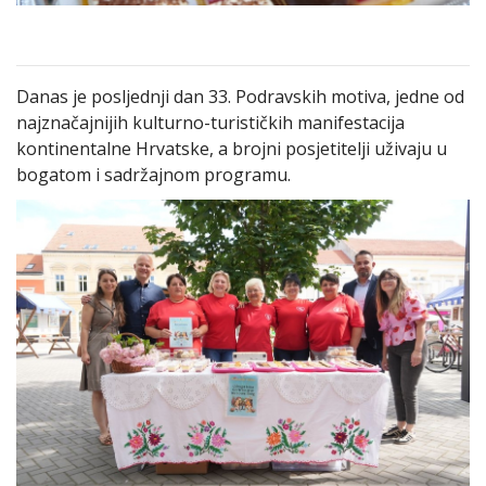
Danas je posljednji dan 33. Podravskih motiva, jedne od
najznačajnijih kulturno-turističkih manifestacija
kontinentalne Hrvatske, a brojni posjetitelji uživaju u
bogatom i sadržajnom programu.