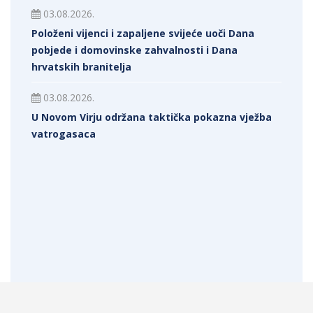
03.08.2026.
Položeni vijenci i zapaljene svijeće uoči Dana
pobjede i domovinske zahvalnosti i Dana
hrvatskih branitelja
03.08.2026.
U Novom Virju održana taktička pokazna vježba
vatrogasaca