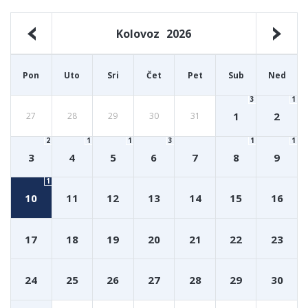
Kolovoz
2026
Pon
Uto
Sri
Čet
Pet
Sub
Ned
3
1
1
2
27
28
29
30
31
2
1
1
3
1
1
3
4
5
6
7
8
9
1
10
11
12
13
14
15
16
17
18
19
20
21
22
23
24
25
26
27
28
29
30