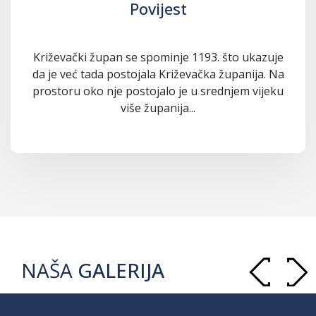
Povijest
Križevački župan se spominje 1193. što ukazuje
da je već tada postojala Križevačka županija. Na
prostoru oko nje postojalo je u srednjem vijeku
više županija...
NAŠA
GALERIJA