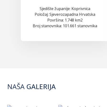
Sjedište županije: Koprivnica
Položaj: Sjeverozapadna Hrvatska
Površina: 1.748 km2
Broj stanovnika: 101.661 stanovnika
NAŠA
GALERIJA