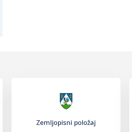
Zemljopisni položaj