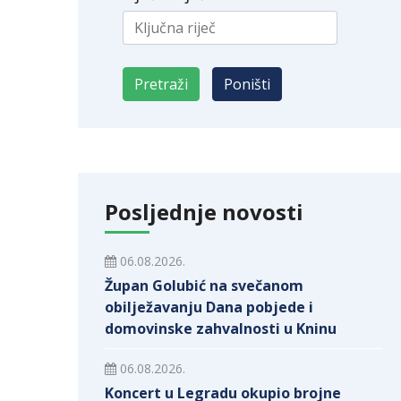
Posljednje novosti
06.08.2026.
Župan Golubić na svečanom
obilježavanju Dana pobjede i
domovinske zahvalnosti u Kninu
06.08.2026.
Koncert u Legradu okupio brojne