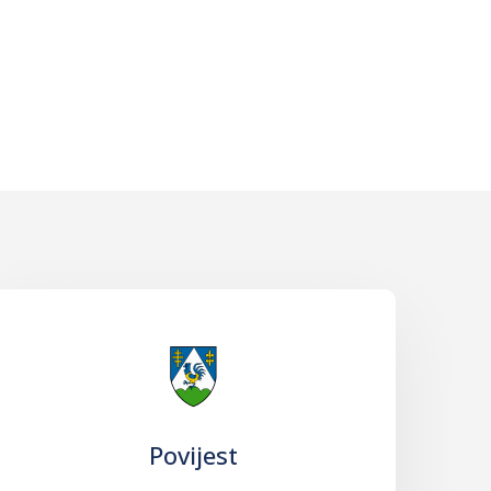
Povijest