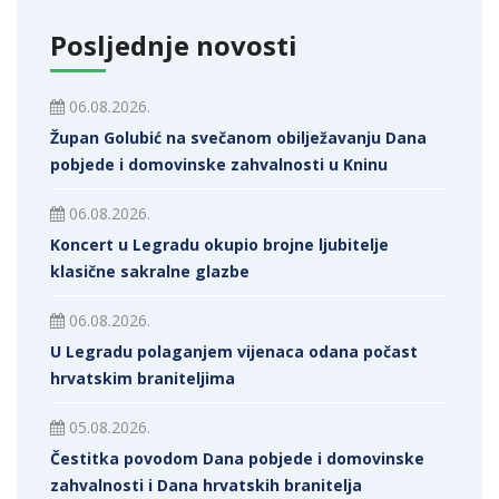
Posljednje novosti
06.08.2026.
Župan Golubić na svečanom obilježavanju Dana
pobjede i domovinske zahvalnosti u Kninu
06.08.2026.
Koncert u Legradu okupio brojne ljubitelje
klasične sakralne glazbe
06.08.2026.
U Legradu polaganjem vijenaca odana počast
hrvatskim braniteljima
05.08.2026.
Čestitka povodom Dana pobjede i domovinske
zahvalnosti i Dana hrvatskih branitelja