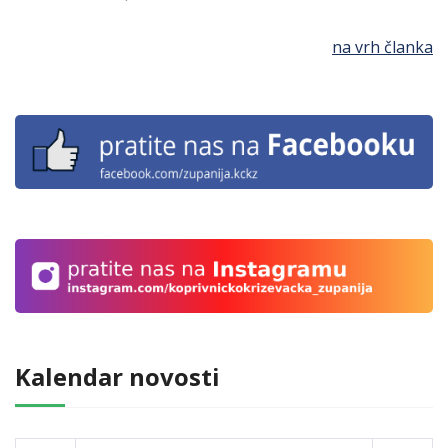
na vrh članka
Kalendar novosti