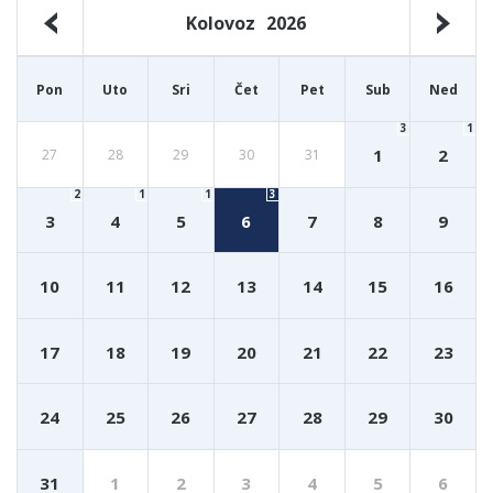
Kolovoz
2026
Pon
Uto
Sri
Čet
Pet
Sub
Ned
3
1
1
2
27
28
29
30
31
2
1
1
3
3
4
5
6
7
8
9
10
11
12
13
14
15
16
17
18
19
20
21
22
23
24
25
26
27
28
29
30
31
1
2
3
4
5
6