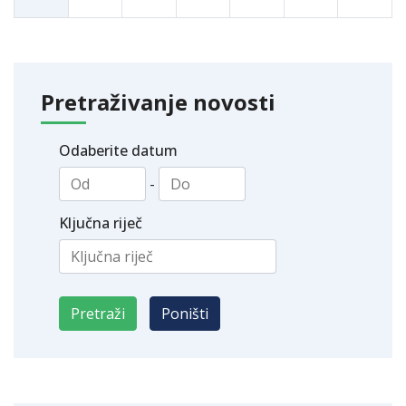
Pretraživanje novosti
Odaberite datum
-
Ključna riječ