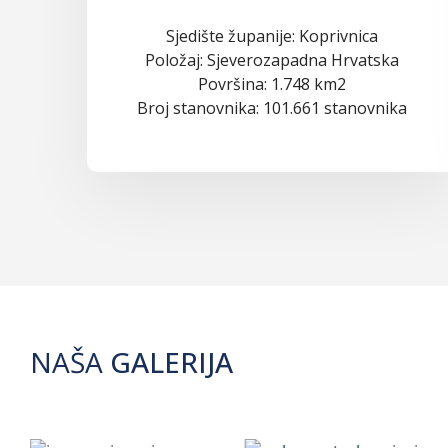
Sjedište županije: Koprivnica
Položaj: Sjeverozapadna Hrvatska
Površina: 1.748 km2
Broj stanovnika: 101.661 stanovnika
NAŠA
GALERIJA