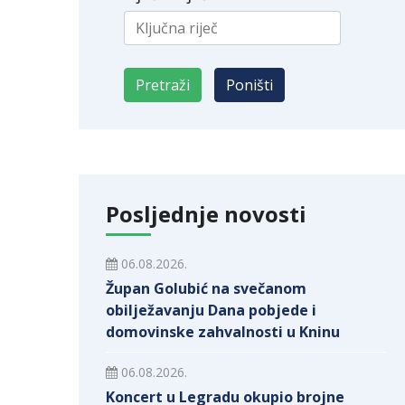
Posljednje novosti
06.08.2026.
Župan Golubić na svečanom
obilježavanju Dana pobjede i
domovinske zahvalnosti u Kninu
06.08.2026.
Koncert u Legradu okupio brojne