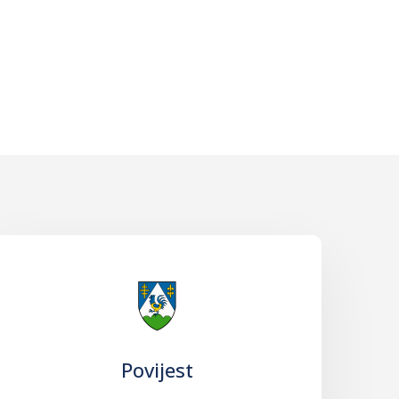
Povijest