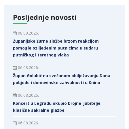
Posljednje novosti
08.08.2026.
Županijske žurne službe brzom reakcijom
pomogle ozlijeđenim putnicima u sudaru
putničkog i teretnog vlaka
06.08.2026.
Župan Golubić na svečanom obilježavanju Dana
pobjede i domovinske zahvalnosti u Kninu
06.08.2026.
Koncert u Legradu okupio brojne ljubitelje
klasične sakralne glazbe
06.08.2026.