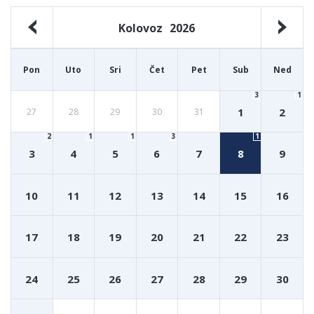
Kolovoz
2026
Pon
Uto
Sri
Čet
Pet
Sub
Ned
3
1
1
2
27
28
29
30
31
2
1
1
3
1
3
4
5
6
7
8
9
10
11
12
13
14
15
16
17
18
19
20
21
22
23
24
25
26
27
28
29
30