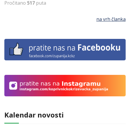
Pročitano
517
puta
na vrh članka
Kalendar novosti