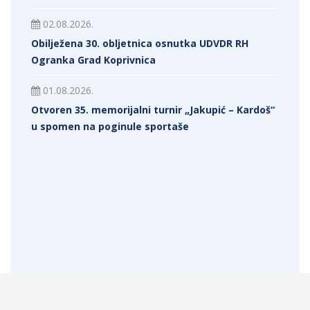
02.08.2026.
Obilježena 30. obljetnica osnutka UDVDR RH
Ogranka Grad Koprivnica
01.08.2026.
Otvoren 35. memorijalni turnir „Jakupić – Kardoš“
u spomen na poginule sportaše