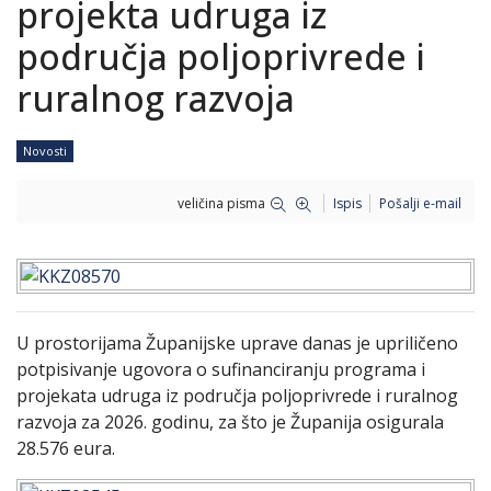
projekta udruga iz
područja poljoprivrede i
ruralnog razvoja
Novosti
veličina pisma
Ispis
Pošalji e-mail
U prostorijama Županijske uprave danas je upriličeno
potpisivanje ugovora o sufinanciranju programa i
projekata udruga iz područja poljoprivrede i ruralnog
razvoja za 2026. godinu, za što je Županija osigurala
28.576 eura.