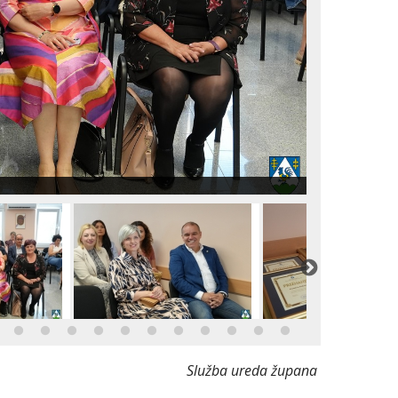
Služba ureda župana