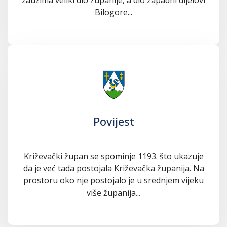
Bilogore...
Povijest
Križevački župan se spominje 1193. što ukazuje
da je već tada postojala Križevačka županija. Na
prostoru oko nje postojalo je u srednjem vijeku
više županija...