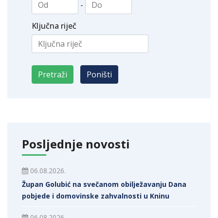
-
Ključna riječ
Posljednje novosti
06.08.2026.
Župan Golubić na svečanom obilježavanju Dana
pobjede i domovinske zahvalnosti u Kninu
06.08.2026.