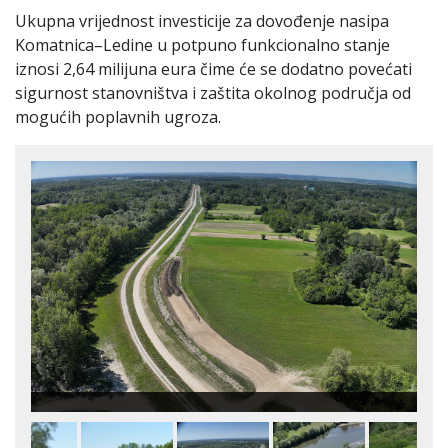
Ukupna vrijednost investicije za dovođenje nasipa
Komatnica–Ledine u potpuno funkcionalno stanje
iznosi 2,64 milijuna eura čime će se dodatno povećati
sigurnost stanovništva i zaštita okolnog područja od
mogućih poplavnih ugroza.