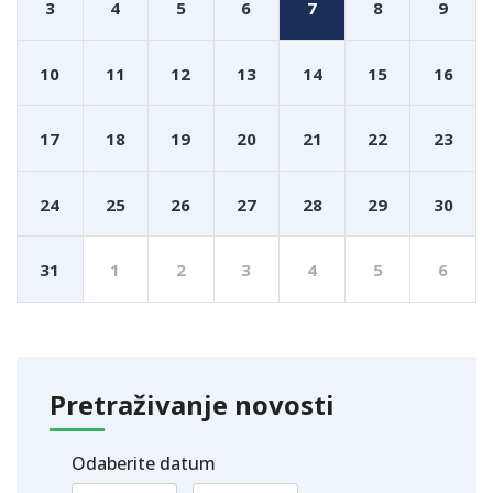
3
4
5
6
7
8
9
10
11
12
13
14
15
16
17
18
19
20
21
22
23
24
25
26
27
28
29
30
31
1
2
3
4
5
6
Pretraživanje novosti
Odaberite datum