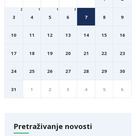
2
1
1
3
3
4
5
6
7
8
9
10
11
12
13
14
15
16
17
18
19
20
21
22
23
24
25
26
27
28
29
30
31
1
2
3
4
5
6
Pretraživanje novosti