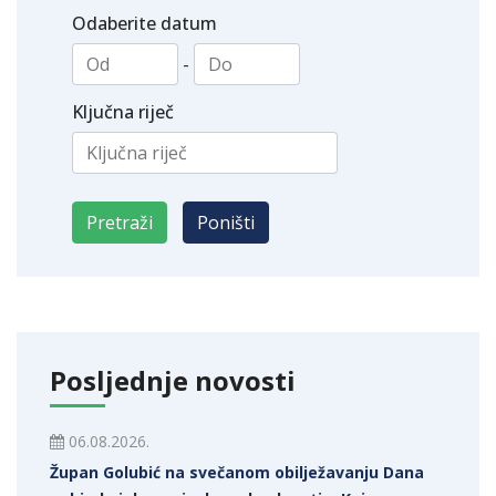
Odaberite datum
-
Ključna riječ
Posljednje novosti
06.08.2026.
Župan Golubić na svečanom obilježavanju Dana