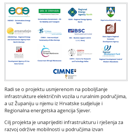
Radi se o projektu usmjerenom na poboljšanje
infrastrukture električnih vozila u ruralnim područjima,
a uz Županiju u njemu iz Hrvatske sudjeluje i
Regionalna energetska agencija Sjever.
Cilj projekta je unaprijediti infrastrukturu i rješenja za
razvoj održive mobilnosti u područjima izvan