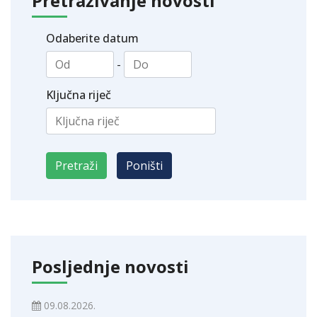
Pretraživanje novosti
Odaberite datum
-
Ključna riječ
Posljednje novosti
09.08.2026.