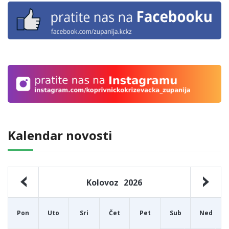
Kalendar novosti
Kolovoz
2026
Pon
Uto
Sri
Čet
Pet
Sub
Ned