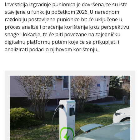
Investicija izgradnje punionica je dovršena, te su iste
stavljene u funkciju početkom 2026. U narednom
razdoblju postavljene punionice bit će uključene u
proces analize i praćenja korištenja kroz perspektivu
snage i lokacije, te će biti povezane na zajedničku
digitalnu platformu putem koje će se prikupljati i
analizirati podaci o njihovom korištenju.