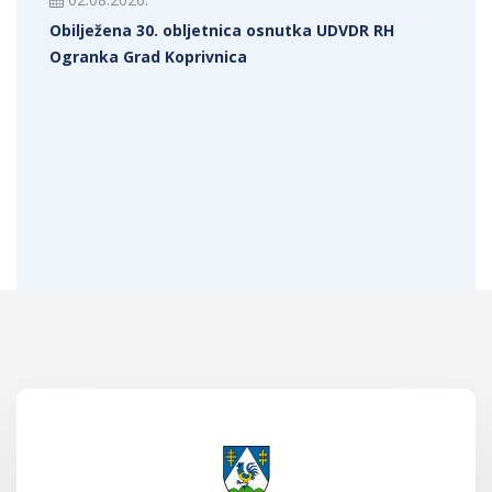
Obilježena 30. obljetnica osnutka UDVDR RH
Ogranka Grad Koprivnica