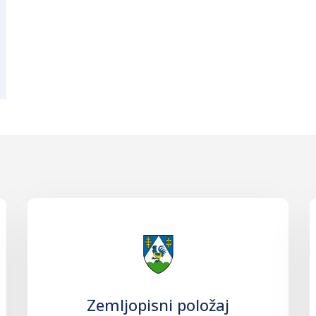
Zemljopisni položaj