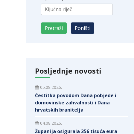
Posljednje novosti
05.08.2026.
Čestitka povodom Dana pobjede i
domovinske zahvalnosti i Dana
hrvatskih branitelja
04.08.2026.
Županija osigurala 356 tisuća eura