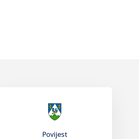
Povijest