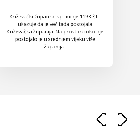
Križevački župan se spominje 1193. što
ukazuje da je već tada postojala
Križevačka županija. Na prostoru oko nje
postojalo je u srednjem vijeku više
županija...