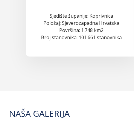
Sjedište županije: Koprivnica
Položaj: Sjeverozapadna Hrvatska
Površina: 1.748 km2
Broj stanovnika: 101.661 stanovnika
NAŠA
GALERIJA