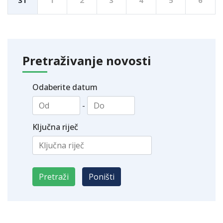
Pretraživanje novosti
Odaberite datum
-
Ključna riječ