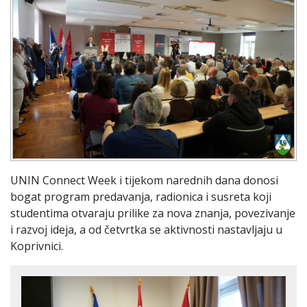
UNIN Connect Week i tijekom narednih dana donosi
bogat program predavanja, radionica i susreta koji
studentima otvaraju prilike za nova znanja, povezivanje
i razvoj ideja, a od četvrtka se aktivnosti nastavljaju u
Koprivnici.