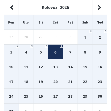
Kolovoz
2026
Pon
Uto
Sri
Čet
Pet
Sub
Ned
3
1
1
2
27
28
29
30
31
2
1
1
3
3
4
5
6
7
8
9
10
11
12
13
14
15
16
17
18
19
20
21
22
23
24
25
26
27
28
29
30
31
1
2
3
4
5
6