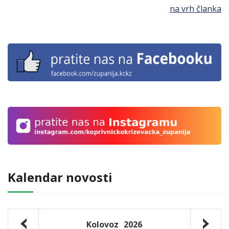
na vrh članka
Kalendar novosti
Kolovoz
2026