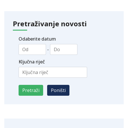
Pretraživanje novosti
Odaberite datum
-
Ključna riječ