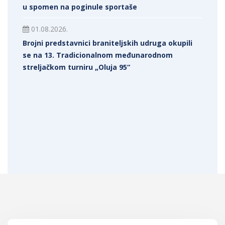
u spomen na poginule sportaše
01.08.2026.
Brojni predstavnici braniteljskih udruga okupili
se na 13. Tradicionalnom međunarodnom
streljačkom turniru „Oluja 95“