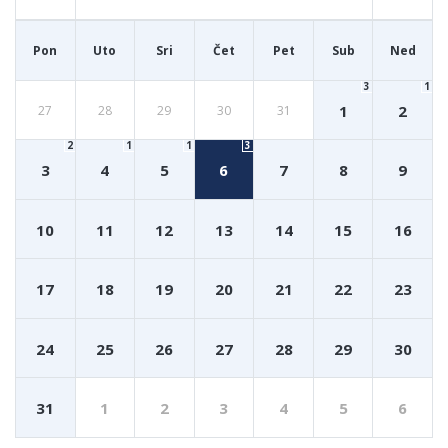
Pon
Uto
Sri
Čet
Pet
Sub
Ned
3
1
1
2
27
28
29
30
31
2
1
1
3
3
4
5
6
7
8
9
10
11
12
13
14
15
16
17
18
19
20
21
22
23
24
25
26
27
28
29
30
31
1
2
3
4
5
6