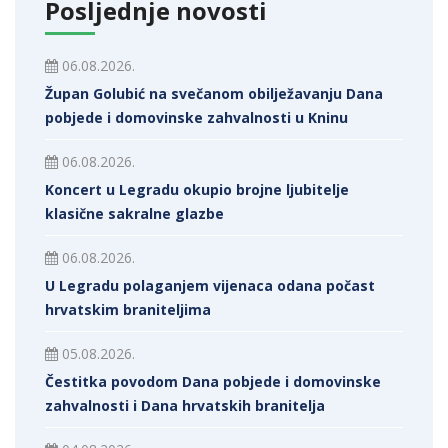
Posljednje novosti
06.08.2026.
Župan Golubić na svečanom obilježavanju Dana
pobjede i domovinske zahvalnosti u Kninu
06.08.2026.
Koncert u Legradu okupio brojne ljubitelje
klasične sakralne glazbe
06.08.2026.
U Legradu polaganjem vijenaca odana počast
hrvatskim braniteljima
05.08.2026.
Čestitka povodom Dana pobjede i domovinske
zahvalnosti i Dana hrvatskih branitelja