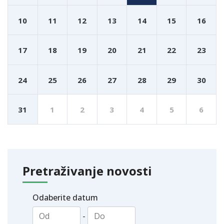
10
11
12
13
14
15
16
17
18
19
20
21
22
23
24
25
26
27
28
29
30
31
1
2
3
4
5
6
Pretraživanje novosti
Odaberite datum
-