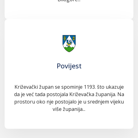
Povijest
Križevački župan se spominje 1193. što ukazuje
da je već tada postojala Križevačka županija. Na
prostoru oko nje postojalo je u srednjem vijeku
više županija...