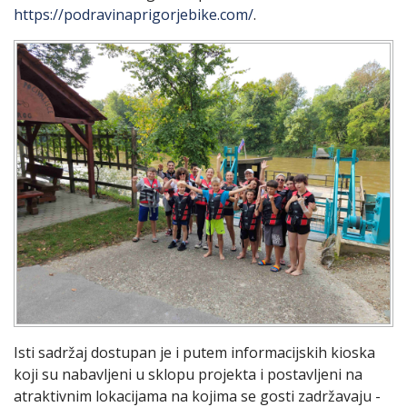
https://podravinaprigorjebike.com/
.
Isti sadržaj dostupan je i putem informacijskih kioska
koji su nabavljeni u sklopu projekta i postavljeni na
atraktivnim lokacijama na kojima se gosti zadržavaju -