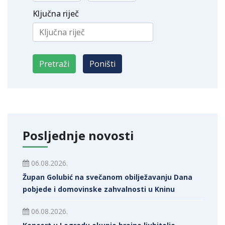
Ključna riječ
Posljednje novosti
06.08.2026.
Župan Golubić na svečanom obilježavanju Dana
pobjede i domovinske zahvalnosti u Kninu
06.08.2026.