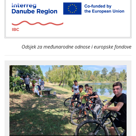
Odsjek za međunarodne odnose i europske fondove