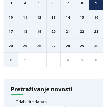
3
4
5
6
7
8
9
10
11
12
13
14
15
16
17
18
19
20
21
22
23
24
25
26
27
28
29
30
31
1
2
3
4
5
6
Pretraživanje novosti
Odaberite datum