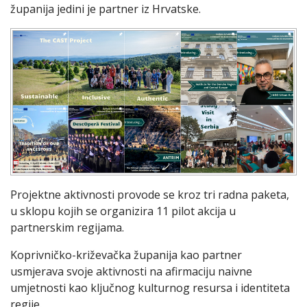
županija jedini je partner iz Hrvatske.
Projektne aktivnosti provode se kroz tri radna paketa,
u sklopu kojih se organizira 11 pilot akcija u
partnerskim regijama.
Koprivničko-križevačka županija kao partner
usmjerava svoje aktivnosti na afirmaciju naivne
umjetnosti kao ključnog kulturnog resursa i identiteta
regije.