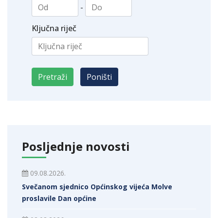
-
Ključna riječ
Posljednje novosti
09.08.2026.
Svečanom sjednico Općinskog vijeća Molve
proslavile Dan općine