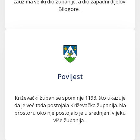
zauzima veliki dio županije, a dio zapadni dijelovi
Bilogore...
Povijest
Križevački župan se spominje 1193. što ukazuje
da je već tada postojala Križevačka županija. Na
prostoru oko nje postojalo je u srednjem vijeku
više županija...