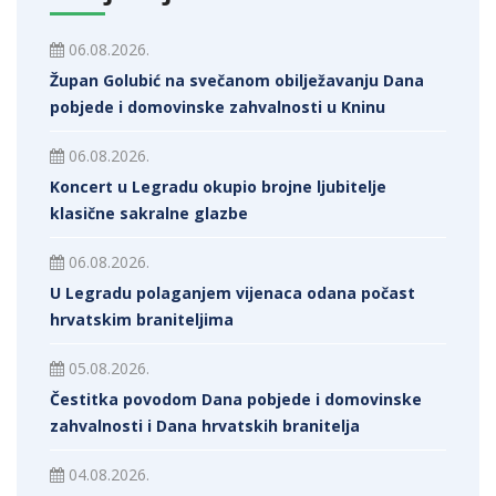
06.08.2026.
Župan Golubić na svečanom obilježavanju Dana
pobjede i domovinske zahvalnosti u Kninu
06.08.2026.
Koncert u Legradu okupio brojne ljubitelje
klasične sakralne glazbe
06.08.2026.
U Legradu polaganjem vijenaca odana počast
hrvatskim braniteljima
05.08.2026.
Čestitka povodom Dana pobjede i domovinske
zahvalnosti i Dana hrvatskih branitelja
04.08.2026.