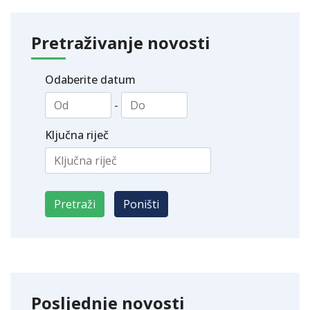
Pretraživanje novosti
Odaberite datum
-
Ključna riječ
Posljednje novosti