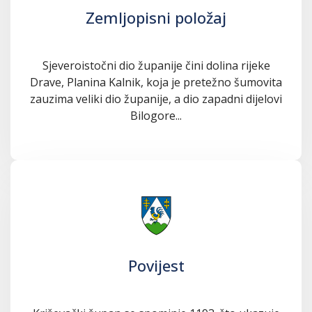
Zemljopisni položaj
Sjeveroistočni dio županije čini dolina rijeke
Drave, Planina Kalnik, koja je pretežno šumovita
zauzima veliki dio županije, a dio zapadni dijelovi
Bilogore...
Povijest