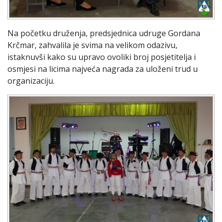
Na početku druženja, predsjednica udruge Gordana
Krčmar, zahvalila je svima na velikom odazivu,
istaknuvši kako su upravo ovoliki broj posjetitelja i
osmjesi na licima najveća nagrada za uloženi trud u
organizaciju.