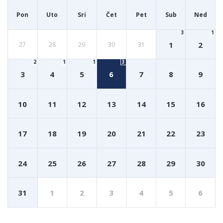
Pon
Uto
Sri
Čet
Pet
Sub
Ned
3
1
1
2
27
28
29
30
31
2
1
1
3
3
4
5
6
7
8
9
10
11
12
13
14
15
16
17
18
19
20
21
22
23
24
25
26
27
28
29
30
31
1
2
3
4
5
6