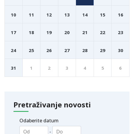
10
11
12
13
14
15
16
17
18
19
20
21
22
23
24
25
26
27
28
29
30
31
1
2
3
4
5
6
Pretraživanje novosti
Odaberite datum
-