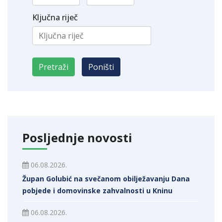
Ključna riječ
Posljednje novosti
06.08.2026.
Župan Golubić na svečanom obilježavanju Dana
pobjede i domovinske zahvalnosti u Kninu
06.08.2026.