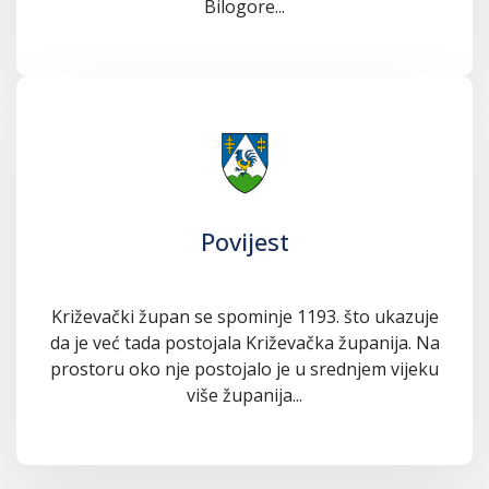
Bilogore...
Povijest
Križevački župan se spominje 1193. što ukazuje
da je već tada postojala Križevačka županija. Na
prostoru oko nje postojalo je u srednjem vijeku
više županija...