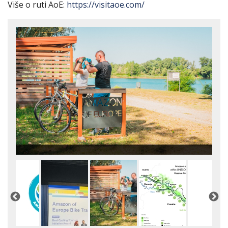
Više o ruti AoE:
https://visitaoe.com/