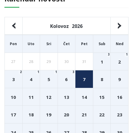
Kolovoz
2026
Pon
Uto
Sri
Čet
Pet
Sub
Ned
3
1
1
2
27
28
29
30
31
2
1
1
3
3
4
5
6
7
8
9
10
11
12
13
14
15
16
17
18
19
20
21
22
23
24
25
26
27
28
29
30