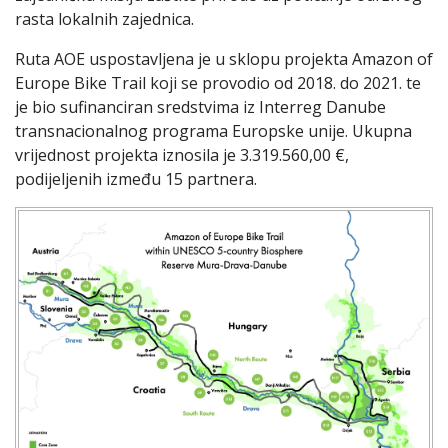
rasta lokalnih zajednica.
Ruta AOE uspostavljena je u sklopu projekta Amazon of
Europe Bike Trail koji se provodio od 2018. do 2021. te
je bio sufinanciran sredstvima iz Interreg Danube
transnacionalnog programa Europske unije. Ukupna
vrijednost projekta iznosila je 3.319.560,00 €,
podijeljenih između 15 partnera.