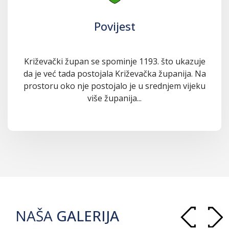
Povijest
Križevački župan se spominje 1193. što ukazuje
da je već tada postojala Križevačka županija. Na
prostoru oko nje postojalo je u srednjem vijeku
više županija...
NAŠA
GALERIJA