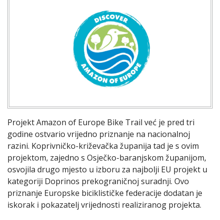
Projekt Amazon of Europe Bike Trail već je pred tri
godine ostvario vrijedno priznanje na nacionalnoj
razini. Koprivničko-križevačka županija tad je s ovim
projektom, zajedno s Osječko-baranjskom županijom,
osvojila drugo mjesto u izboru za najbolji EU projekt u
kategoriji Doprinos prekograničnoj suradnji. Ovo
priznanje Europske biciklističke federacije dodatan je
iskorak i pokazatelj vrijednosti realiziranog projekta.