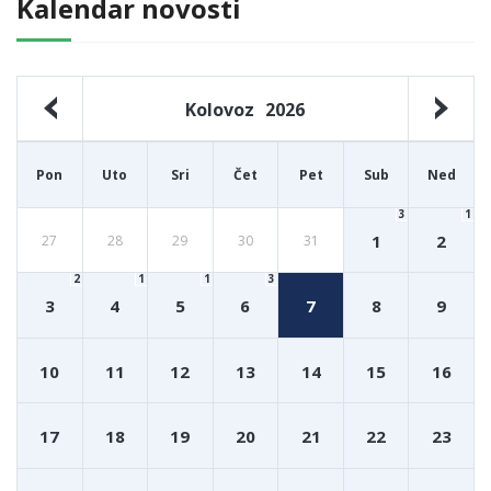
Kalendar novosti
Kolovoz
2026
Pon
Uto
Sri
Čet
Pet
Sub
Ned
3
1
1
2
27
28
29
30
31
2
1
1
3
3
4
5
6
7
8
9
10
11
12
13
14
15
16
17
18
19
20
21
22
23