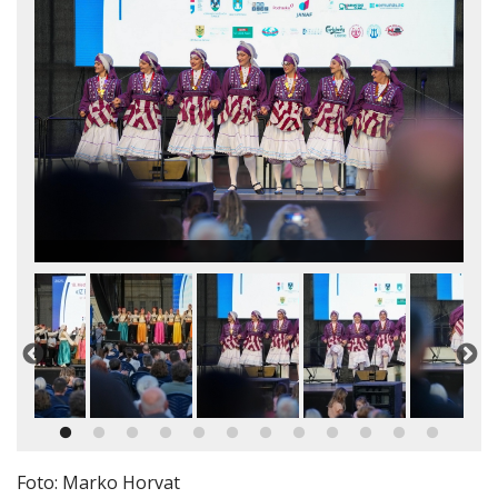
Foto: Marko Horvat