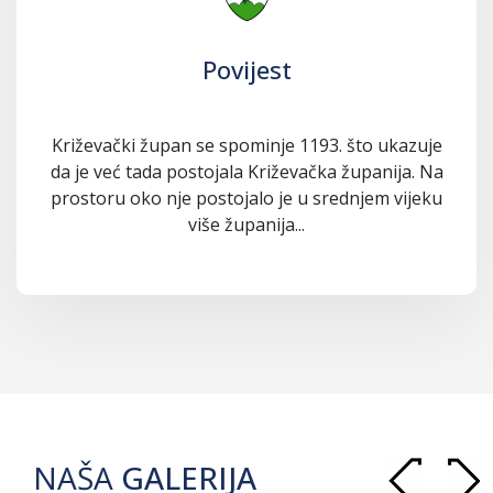
Povijest
Križevački župan se spominje 1193. što ukazuje
da je već tada postojala Križevačka županija. Na
prostoru oko nje postojalo je u srednjem vijeku
više županija...
NAŠA
GALERIJA