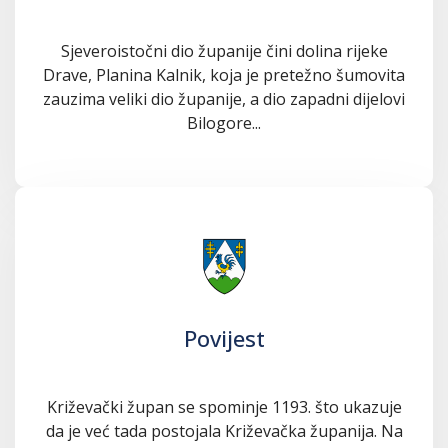
Sjeveroistočni dio županije čini dolina rijeke
Drave, Planina Kalnik, koja je pretežno šumovita
zauzima veliki dio županije, a dio zapadni dijelovi
Bilogore...
Povijest
Križevački župan se spominje 1193. što ukazuje
da je već tada postojala Križevačka županija. Na