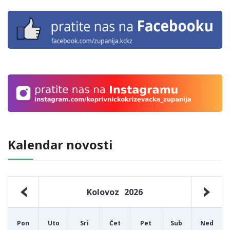
Kalendar novosti
Kolovoz
2026
Pon
Uto
Sri
Čet
Pet
Sub
Ned