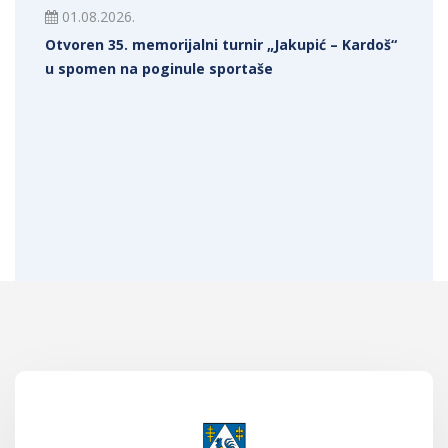
01.08.2026.
Otvoren 35. memorijalni turnir „Jakupić – Kardoš“
u spomen na poginule sportaše