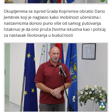
Okupljenima se ispred Grada Koprivnice obratio Dario
Jembrek koji je naglasio kako mobilnost učenicima i
nastavnicima donosi puno više od samog putovanja.
Istaknuo je da ono pruža životna iskustva kao i poticaj
za nastavak školovanja u budućnosti