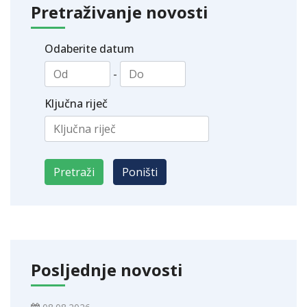
Pretraživanje novosti
Odaberite datum
-
Ključna riječ
Posljednje novosti