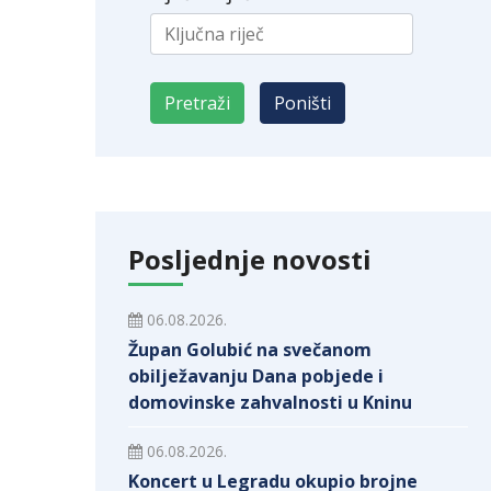
Posljednje novosti
06.08.2026.
Župan Golubić na svečanom
obilježavanju Dana pobjede i
domovinske zahvalnosti u Kninu
06.08.2026.
Koncert u Legradu okupio brojne