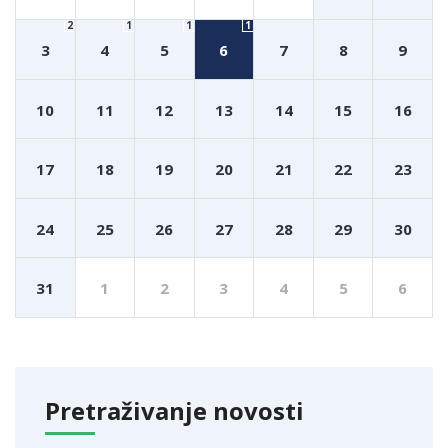
2
1
1
1
3
4
5
6
7
8
9
10
11
12
13
14
15
16
17
18
19
20
21
22
23
24
25
26
27
28
29
30
31
1
2
3
4
5
6
Pretraživanje novosti