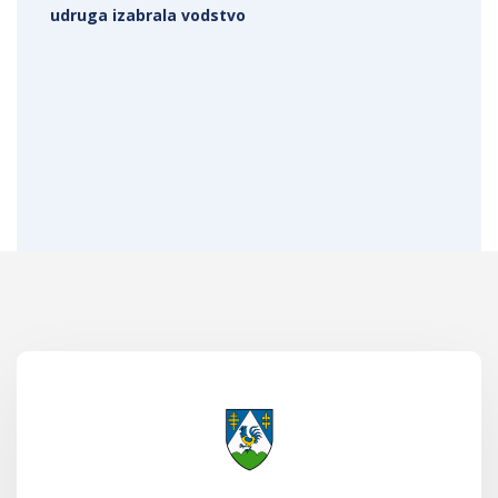
udruga izabrala vodstvo