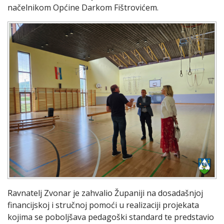
načelnikom Općine Darkom Fištrovićem.
Ravnatelj Zvonar je zahvalio Županiji na dosadašnjoj
financijskoj i stručnoj pomoći u realizaciji projekata
kojima se poboljšava pedagoški standard te predstavio