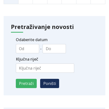
Pretraživanje novosti
Odaberite datum
-
Ključna riječ