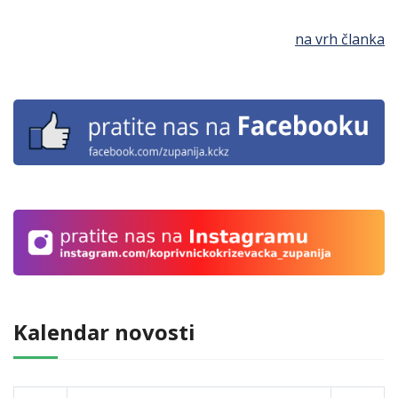
na vrh članka
Kalendar novosti