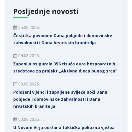
Posljednje novosti
05.08.2026.
Čestitka povodom Dana pobjede i domovinske
zahvalnosti i Dana hrvatskih branitelja
04.08.2026.
Županija osigurala 356 tisuća eura bespovratnih
sredstava za projekt „Aktivna djeca punog srca“
03.08.2026.
Položeni vijenci i zapaljene svijeće uoči Dana
pobjede i domovinske zahvalnosti i Dana
hrvatskih branitelja
03.08.2026.
U Novom Virju održana taktička pokazna vježba