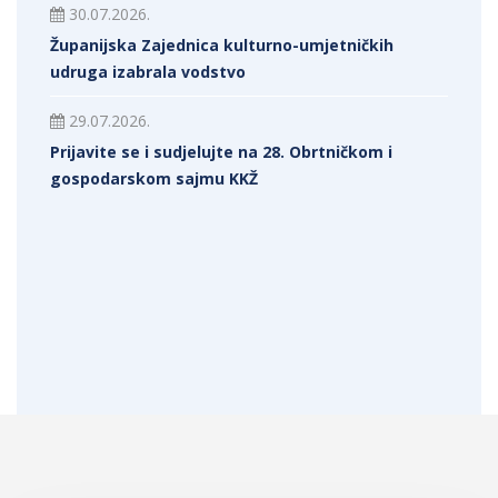
30.07.2026.
Županijska Zajednica kulturno-umjetničkih
udruga izabrala vodstvo
29.07.2026.
Prijavite se i sudjelujte na 28. Obrtničkom i
gospodarskom sajmu KKŽ