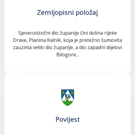
Zemljopisni položaj
Sjeveroistočni dio županije čini dolina rijeke
Drave, Planina Kalnik, koja je pretežno šumovita
zauzima veliki dio županije, a dio zapadni dijelovi
Bilogore...
Povijest