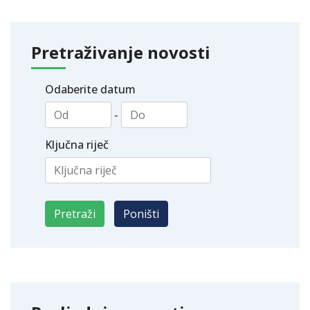
Pretraživanje novosti
Odaberite datum
-
Ključna riječ