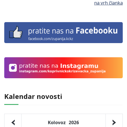
na vrh članka
Kalendar novosti
Kolovoz
2026