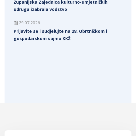
Županijska Zajednica kulturno-umjetničkih
udruga izabrala vodstvo
29.07.2026.
Prijavite se i sudjelujte na 28. Obrtničkom i
gospodarskom sajmu KKŽ