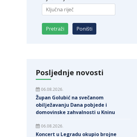
Posljednje novosti
06.08.2026.
Župan Golubić na svečanom
obilježavanju Dana pobjede i
domovinske zahvalnosti u Kninu
06.08.2026.
Koncert u Legradu okupio brojne